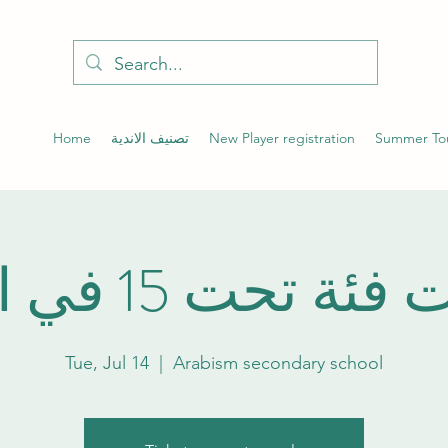
Home
تصنيف الاندية
New Player registration
Summer To
ة تحت 15 في الدمام
Tue, Jul 14
  |  
Arabism secondary school