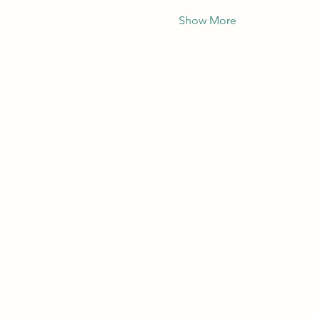
Show More