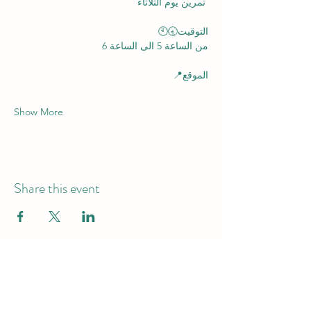
 تمرين يوم الثلاثاء
التوقيت🕣🕙
من الساعة 5 الى الساعة 6
الموقع📍
Show More
Share this event