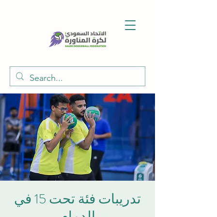
تدريبات فئة تحت 15 في
الدمام