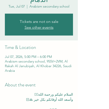
Tue, Jul 07
  |  
Arabism secondary school
Tickets are not on sale
See other events
Time & Location
Jul 07, 2026, 5:00 PM – 6:00 PM
Arabism secondary school, 955V+2VM, Al
Rakah Al Janubiyah, Al Khobar 34226, Saudi
Arabia
About the event
السلام عليكم ورحمة الله✋🏻
وأسعد الله أوقاتكم بكل خير 🙏🏻