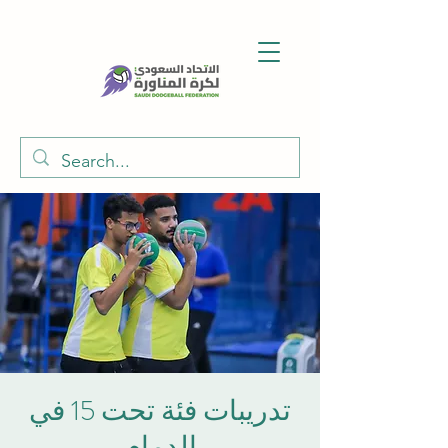
تدريبات فئة تحت 15 في
الدمام