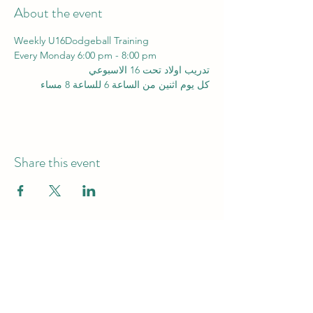
About the event
Weekly U16Dodgeball Training 
Every Monday 6:00 pm - 8:00 pm
تدريب اولاد تحت 16 الاسبوعي
كل يوم اثنين من الساعة 6 للساعة 8 مساء
Share this event