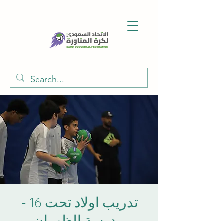
تدريب اولاد تحت 16 -
مدرسة الظهران